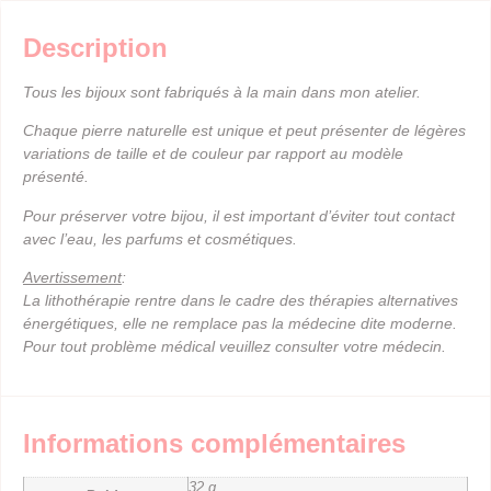
Description
Tous les bijoux sont fabriqués à la main dans mon atelier.
Chaque pierre naturelle est unique et peut présenter de légères
variations de taille et de couleur par rapport au modèle
présenté.
Pour préserver votre bijou, il est important d’éviter tout contact
avec l’eau, les parfums et cosmétiques.
Avertissement
:
La lithothérapie rentre dans le cadre des thérapies alternatives
énergétiques, elle ne remplace pas la médecine dite moderne.
Pour tout problème médical veuillez consulter votre médecin.
Informations complémentaires
32 g