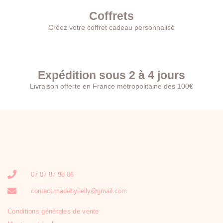
Coffrets
Créez votre coffret cadeau personnalisé
Expédition sous 2 à 4 jours
Livraison offerte en France métropolitaine dès 100€
07 87 87 98 06
contact.madebynelly@gmail.com
Conditions générales de vente