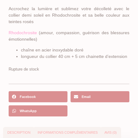
Accrochez la lumière et sublimez votre décolleté avec le
collier demi soleil en Rhodochrosite et sa belle couleur aux
teintes rosés
Rhodochrosite
(amour, compassion, guérison des blessures
émotionnelles)
chaîne en acier inoxydable doré
longueur du collier 40 cm + 5 cm chainette d’extension
Rupture de stock
Facebook
Email
WhatsApp
DESCRIPTION
INFORMATIONS COMPLÉMENTAIRES
AVIS (0)