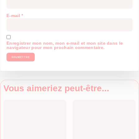
E-mail
*
Enregistrer mon nom, mon e-mail et mon site dans le
navigateur pour mon prochain commentaire.
Vous aimeriez peut-être...