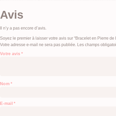
Avis
Il n’y a pas encore d’avis.
Soyez le premier à laisser votre avis sur “Bracelet en Pierre de
Votre adresse e-mail ne sera pas publiée.
Les champs obligatoi
Votre avis
*
Nom
*
E-mail
*