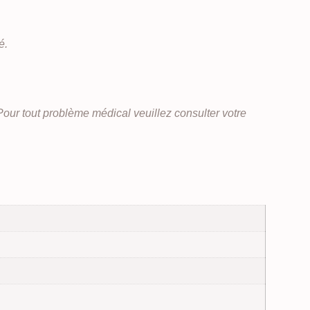
é.
Pour tout problème médical veuillez consulter votre