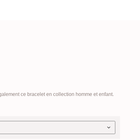
également ce bracelet en collection homme et enfant.