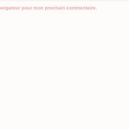
navigateur pour mon prochain commentaire.