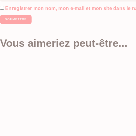
Enregistrer mon nom, mon e-mail et mon site dans le 
Vous aimeriez peut-être...