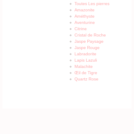
Toutes Les pierres
Amazonite
Améthyste
Aventurine
Citrine
Cristal de Roche
Jaspe Paysage
Jaspe Rouge
Labradorite
Lapis Lazuli
Malachite
Œil de Tigre
Quartz Rose