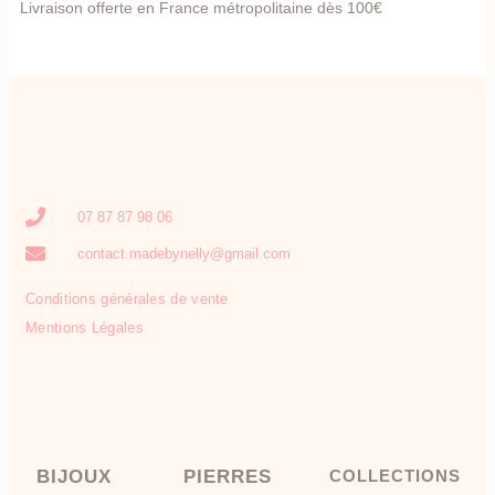
Livraison offerte en France métropolitaine dès 100€
07 87 87 98 06
contact.madebynelly@gmail.com
Conditions générales de vente
Mentions Légales
BIJOUX
PIERRES
COLLECTIONS