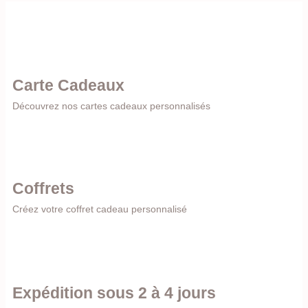
Carte Cadeaux
Découvrez nos cartes cadeaux personnalisés
Coffrets
Créez votre coffret cadeau personnalisé
Expédition sous 2 à 4 jours