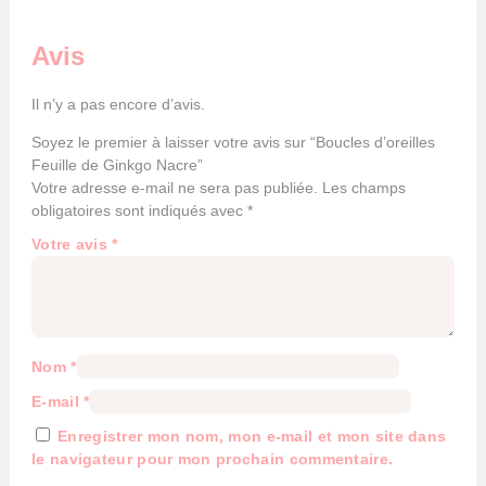
Avis
Il n’y a pas encore d’avis.
Soyez le premier à laisser votre avis sur “Boucles d’oreilles
Feuille de Ginkgo Nacre”
Votre adresse e-mail ne sera pas publiée.
Les champs
obligatoires sont indiqués avec
*
Votre avis
*
Nom
*
E-mail
*
Enregistrer mon nom, mon e-mail et mon site dans
le navigateur pour mon prochain commentaire.