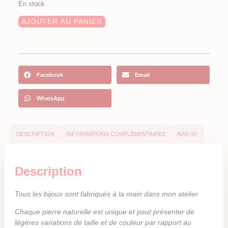
En stock
AJOUTER AU PANIER
Facebook
Email
WhatsApp
DESCRIPTION
INFORMATIONS COMPLÉMENTAIRES
AVIS (0)
Description
Tous les bijoux sont fabriqués à la main dans mon atelier.
Chaque pierre naturelle est unique et peut présenter de
légères variations de taille et de couleur par rapport au