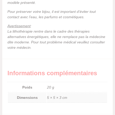
modèle présenté.
Pour préserver votre bijou, il est important d’éviter tout
contact avec l’eau, les parfums et cosmétiques.
Avertissement
:
La lithothérapie rentre dans le cadre des thérapies
alternatives énergétiques, elle ne remplace pas la médecine
dite moderne. Pour tout problème médical veuillez consulter
votre médecin.
Informations complémentaires
Poids
20 g
Dimensions
5 × 5 × 3 cm