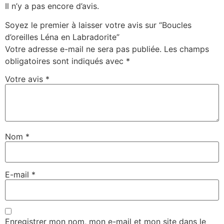
Il n’y a pas encore d’avis.
Soyez le premier à laisser votre avis sur “Boucles
d’oreilles Léna en Labradorite”
Votre adresse e-mail ne sera pas publiée.
Les champs
obligatoires sont indiqués avec
*
Votre avis
*
Nom
*
E-mail
*
Enregistrer mon nom, mon e-mail et mon site dans le