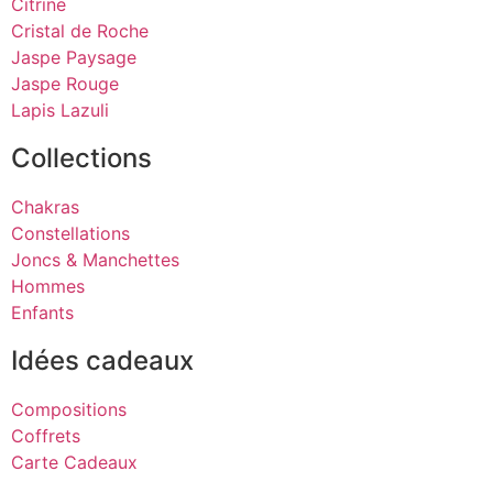
Citrine
Cristal de Roche
Jaspe Paysage
Jaspe Rouge
Lapis Lazuli
Collections
Chakras
Constellations
Joncs & Manchettes
Hommes
Enfants
Idées cadeaux
Compositions
Coffrets
Carte Cadeaux