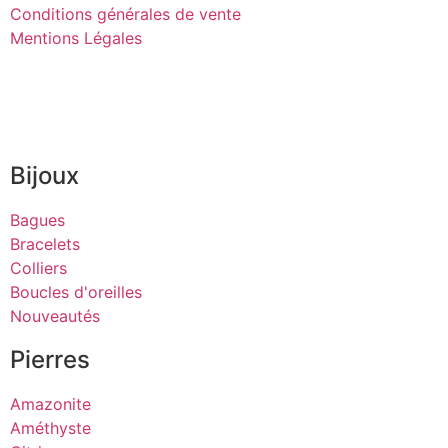
Conditions générales de vente
Mentions Légales
Bijoux
Bagues
Bracelets
Colliers
Boucles d'oreilles
Nouveautés
Pierres
Amazonite
Améthyste