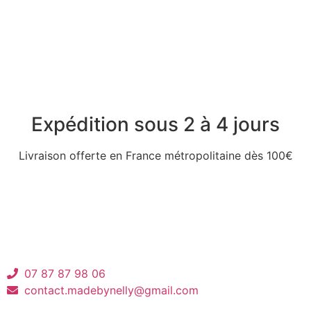
Expédition sous 2 à 4 jours
Livraison offerte en France métropolitaine dès 100€
07 87 87 98 06
contact.madebynelly@gmail.com