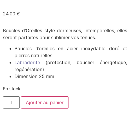
24,00
€
Boucles d’Oreilles style dormeuses, intemporelles, elles
seront parfaites pour sublimer vos tenues.
Boucles d’oreilles en acier inoxydable doré et
pierres naturelles
Labradorite
(protection, bouclier énergétique,
régénération)
Dimension 25 mm
En stock
Ajouter au panier