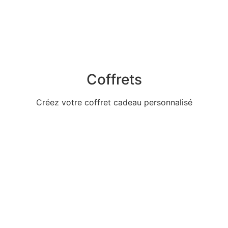
Coffrets
Créez votre coffret cadeau personnalisé