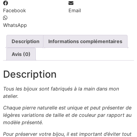
Facebook
Email
WhatsApp
Description
Informations complémentaires
Avis (0)
Description
Tous les bijoux sont fabriqués à la main dans mon
atelier.
Chaque pierre naturelle est unique et peut présenter de
légères variations de taille et de couleur par rapport au
modèle présenté.
Pour préserver votre bijou, il est important d’éviter tout