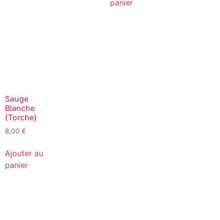
panier
Sauge
Blanche
(Torche)
8,00
€
Ajouter au
panier