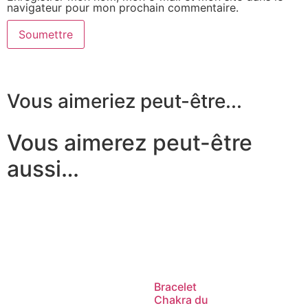
navigateur pour mon prochain commentaire.
Vous aimeriez peut-être...
Vous aimerez peut-être
aussi…
Bracelet
Chakra du