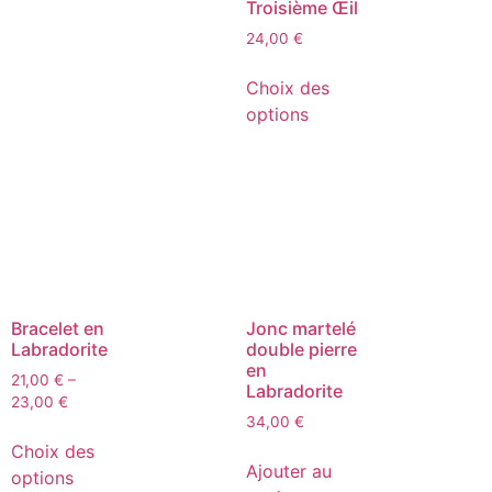
Troisième Œil
24,00
€
Choix des
options
Bracelet en
Jonc martelé
Labradorite
double pierre
en
21,00
€
–
Labradorite
23,00
€
34,00
€
Choix des
Ajouter au
options