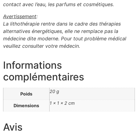
contact avec l’eau, les parfums et cosmétiques.
Avertissement
:
La lithothérapie rentre dans le cadre des thérapies
alternatives énergétiques, elle ne remplace pas la
médecine dite moderne. Pour tout problème médical
veuillez consulter votre médecin.
Informations
complémentaires
20 g
Poids
1 × 1 × 2 cm
Dimensions
Avis