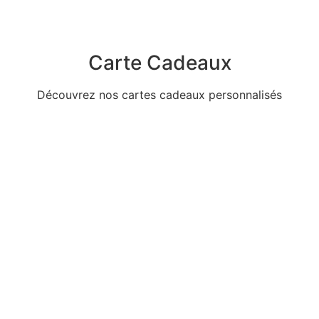
Carte Cadeaux
Découvrez nos cartes cadeaux personnalisés