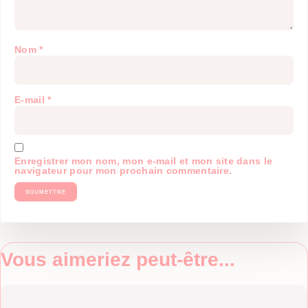
Nom
*
E-mail
*
Enregistrer mon nom, mon e-mail et mon site dans le
navigateur pour mon prochain commentaire.
Vous aimeriez peut-être...
Ce