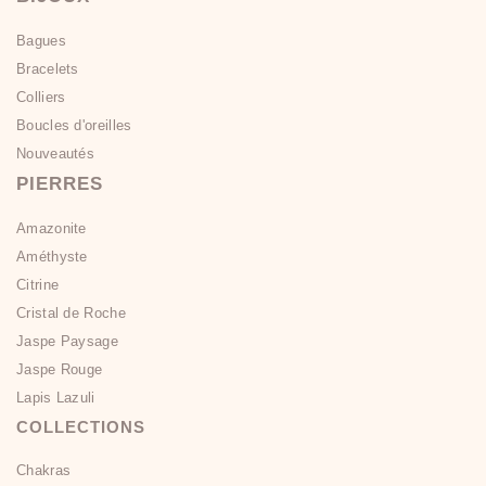
Bagues
Bracelets
Colliers
Boucles d'oreilles
Nouveautés
PIERRES
Amazonite
Améthyste
Citrine
Cristal de Roche
Jaspe Paysage
Jaspe Rouge
Lapis Lazuli
COLLECTIONS
Chakras