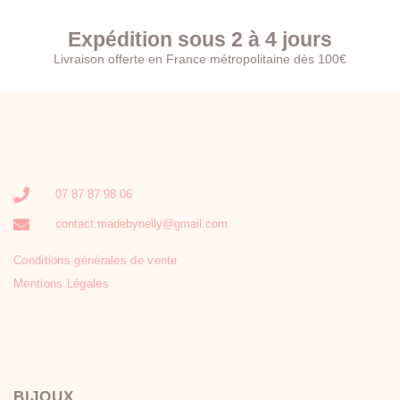
Expédition sous 2 à 4 jours
Livraison offerte en France métropolitaine dès 100€
07 87 87 98 06
contact.madebynelly@gmail.com
Conditions générales de vente
Mentions Légales
BIJOUX