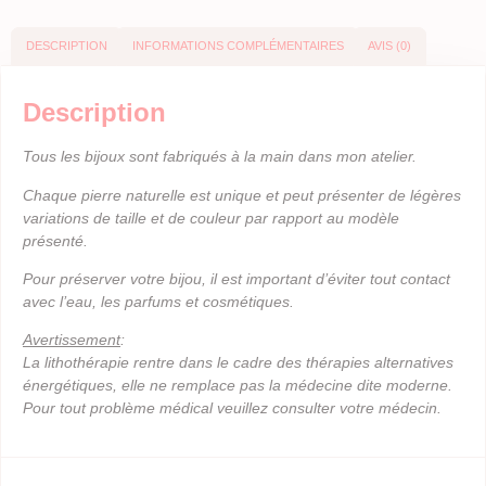
DESCRIPTION
INFORMATIONS COMPLÉMENTAIRES
AVIS (0)
Description
Tous les bijoux sont fabriqués à la main dans mon atelier.
Chaque pierre naturelle est unique et peut présenter de légères
variations de taille et de couleur par rapport au modèle
présenté.
Pour préserver votre bijou, il est important d’éviter tout contact
avec l’eau, les parfums et cosmétiques.
Avertissement
:
La lithothérapie rentre dans le cadre des thérapies alternatives
énergétiques, elle ne remplace pas la médecine dite moderne.
Pour tout problème médical veuillez consulter votre médecin.