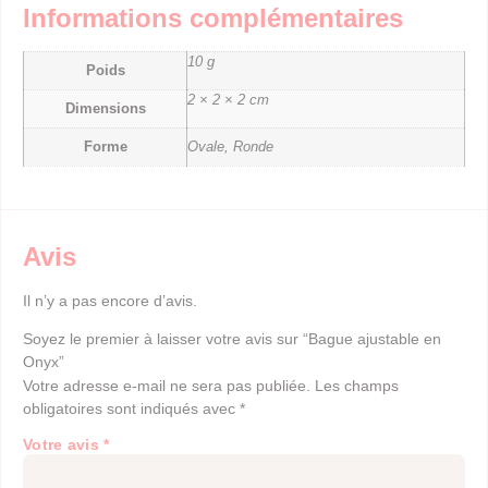
Informations complémentaires
10 g
Poids
2 × 2 × 2 cm
Dimensions
Forme
Ovale, Ronde
Avis
Il n’y a pas encore d’avis.
Soyez le premier à laisser votre avis sur “Bague ajustable en
Onyx”
Votre adresse e-mail ne sera pas publiée.
Les champs
obligatoires sont indiqués avec
*
Votre avis
*