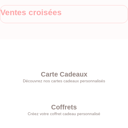
Ventes croisées
Carte Cadeaux
Découvrez nos cartes cadeaux personnalisés
Coffrets
Créez votre coffret cadeau personnalisé