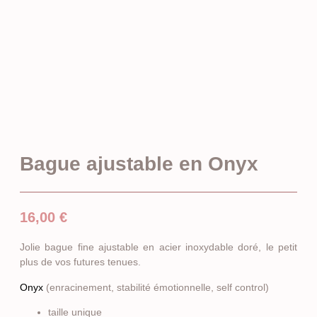
Bague ajustable en Onyx
16,00
€
Jolie bague fine ajustable en acier inoxydable doré, le petit
plus de vos futures tenues.
Onyx
(enracinement, stabilité émotionnelle, self control)
taille unique