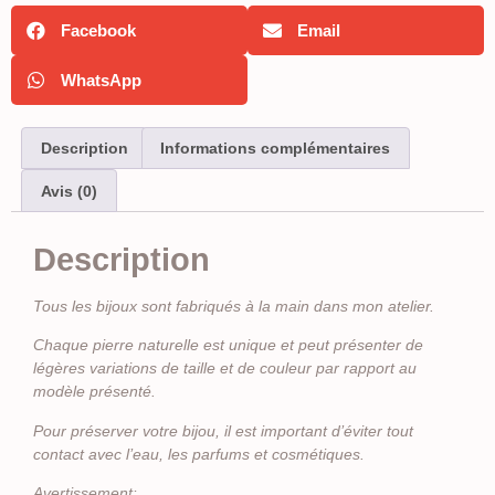
Facebook
Email
WhatsApp
Description
Informations complémentaires
Avis (0)
Description
Tous les bijoux sont fabriqués à la main dans mon atelier.
Chaque pierre naturelle est unique et peut présenter de
légères variations de taille et de couleur par rapport au
modèle présenté.
Pour préserver votre bijou, il est important d’éviter tout
contact avec l’eau, les parfums et cosmétiques.
Avertissement
: