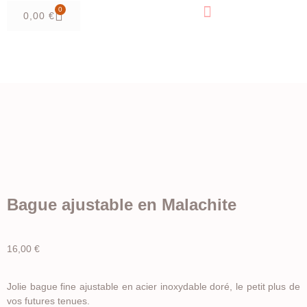
0
0,00
€
Bague ajustable en Malachite
16,00
€
Jolie bague fine ajustable en acier inoxydable doré, le petit plus de
vos futures tenues.