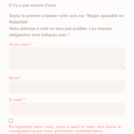
Il n’y a pas encore d’avis.
Soyez le premier à laisser votre avis sur “Bague ajustable en
Malachite”
Votre adresse e-mail ne sera pas publiée.
Les champs
obligatoires sont indiqués avec
*
Votre avis
*
Nom
*
E-mail
*
Enregistrer mon nom, mon e-mail et mon site dans le
navigateur pour mon prochain commentaire.