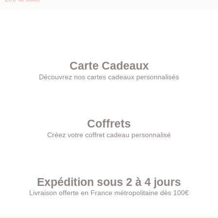
Carte Cadeaux
Découvrez nos cartes cadeaux personnalisés
Coffrets
Créez votre coffret cadeau personnalisé
Expédition sous 2 à 4 jours
Livraison offerte en France métropolitaine dès 100€