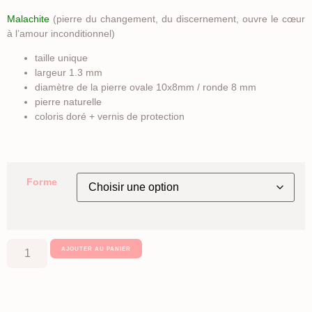
Malachite
(pierre du changement, du discernement, ouvre le cœur
à l’amour inconditionnel)
taille unique
largeur 1.3 mm
diamètre de la pierre ovale 10x8mm / ronde 8 mm
pierre naturelle
coloris doré + vernis de protection
Forme
AJOUTER AU PANIER