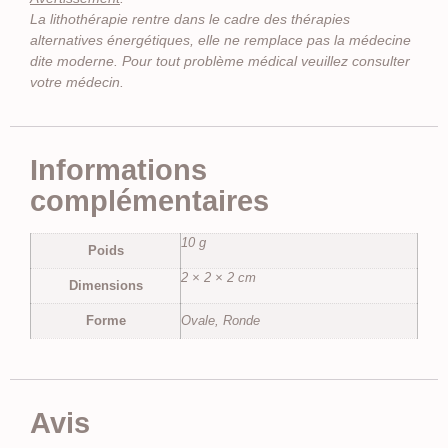
La lithothérapie rentre dans le cadre des thérapies
alternatives énergétiques, elle ne remplace pas la médecine
dite moderne. Pour tout problème médical veuillez consulter
votre médecin.
Informations
complémentaires
10 g
Poids
2 × 2 × 2 cm
Dimensions
Forme
Ovale, Ronde
Avis