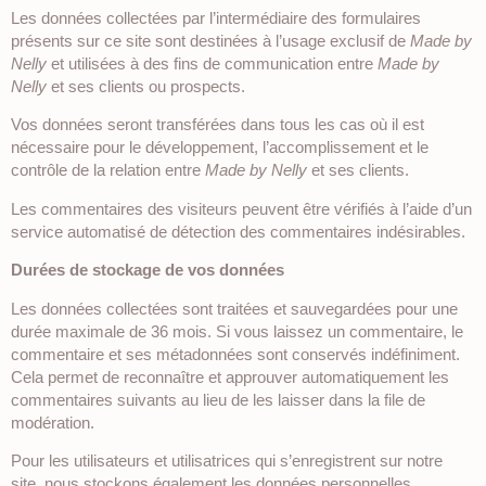
Les données collectées par l’intermédiaire des formulaires
présents sur ce site sont destinées à l’usage exclusif de
Made by
Nelly
et utilisées à des fins de communication entre
Made by
Nelly
et ses clients ou prospects.
Vos données seront transférées dans tous les cas où il est
nécessaire pour le développement, l’accomplissement et le
contrôle de la relation entre
Made by Nelly
et ses clients.
Les commentaires des visiteurs peuvent être vérifiés à l’aide d’un
service automatisé de détection des commentaires indésirables.
Durées de stockage de vos données
Les données collectées sont traitées et sauvegardées pour une
durée maximale de 36 mois. Si vous laissez un commentaire, le
commentaire et ses métadonnées sont conservés indéfiniment.
Cela permet de reconnaître et approuver automatiquement les
commentaires suivants au lieu de les laisser dans la file de
modération.
Pour les utilisateurs et utilisatrices qui s’enregistrent sur notre
site, nous stockons également les données personnelles