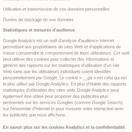
Utilisation et transmission de vos données personnelles
Durées de stockage de vos données
Statistiques et mesures d’audience
Google Analytics est un outil d’analyse d’audience Internet
permettant aux propriétaires de sites Web et d’applications de
mieux comprendre le comportement de leurs utilisateurs. Cet outil
peut utiliser des cookies pour collecter des informations et
générer des rapports sur les statistiques d’utilisation d’un site
Web sans que les utilisateurs individuels soient identifiés
personnellement par Google. Le cookie « __ga » est celui qui est
le plus utilisé par Google Analytics. En plus d’établir des rapports
statistiques d’utilisation des sites web, Google Analytics peut
également être utilisé pour proposer des publicités plus
pertinentes sur les services Googles (comme Google Search),
sur l’ensemble d’Internet et pour mesurer votre interaction avec
les publicités que nous affichons.
En savoir plus sur les cookies Analytics et la confidentialité.