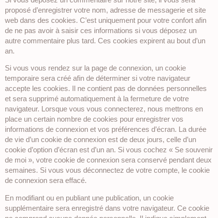
proposé d’enregistrer votre nom, adresse de messagerie et site
web dans des cookies. C’est uniquement pour votre confort afin
de ne pas avoir à saisir ces informations si vous déposez un
autre commentaire plus tard. Ces cookies expirent au bout d’un
an.
Si vous vous rendez sur la page de connexion, un cookie
temporaire sera créé afin de déterminer si votre navigateur
accepte les cookies. Il ne contient pas de données personnelles
et sera supprimé automatiquement à la fermeture de votre
navigateur. Lorsque vous vous connecterez, nous mettrons en
place un certain nombre de cookies pour enregistrer vos
informations de connexion et vos préférences d’écran. La durée
de vie d’un cookie de connexion est de deux jours, celle d’un
cookie d’option d’écran est d’un an. Si vous cochez « Se souvenir
de moi », votre cookie de connexion sera conservé pendant deux
semaines. Si vous vous déconnectez de votre compte, le cookie
de connexion sera effacé.
En modifiant ou en publiant une publication, un cookie
supplémentaire sera enregistré dans votre navigateur. Ce cookie