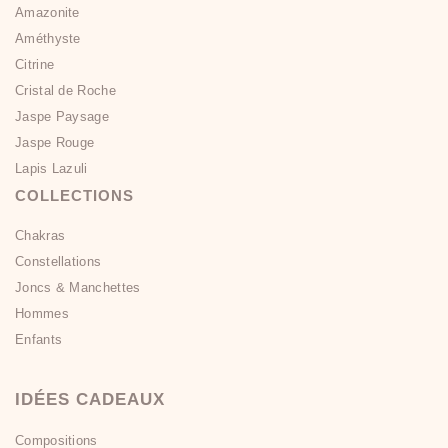
Amazonite
Améthyste
Citrine
Cristal de Roche
Jaspe Paysage
Jaspe Rouge
Lapis Lazuli
COLLECTIONS
Chakras
Constellations
Joncs & Manchettes
Hommes
Enfants
IDÉES CADEAUX
Compositions