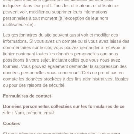
indiquées dans leur profil. Tous les utilisateurs et utilisatrices
peuvent voir, modifier ou supprimer leurs informations
personnelles à tout moment (à l’exception de leur nom
d’utilisateur·ice).
Les gestionnaires du site peuvent aussi voir et modifier ces
informations. Si vous avez un compte ou si vous avez laissé des
commentaires sur le site, vous pouvez demander à recevoir un
fichier contenant toutes les données personnelles que nous
possédons à votre sujet, incluant celles que vous nous avez
fournies. Vous pouvez également demander la suppression des
données personnelles vous concernant. Cela ne prend pas en
compte les données stockées à des fins administratives, légales
ou pour des raisons de sécurité.
Formulaires de contact
Données personnelles collectées sur les formulaires de ce
site :
Nom, prénom, email
Cookies
Si vous déposez un commentaire sur notre site, il vous sera