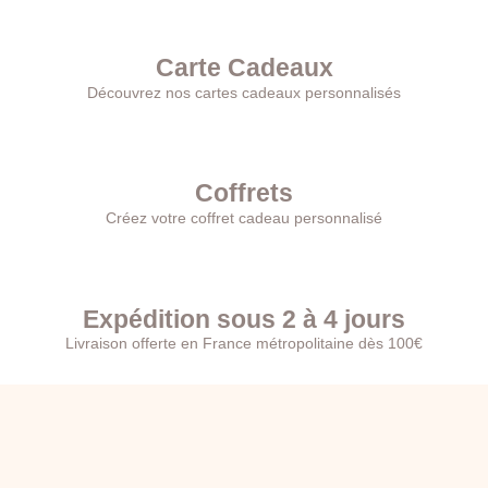
Carte Cadeaux
Découvrez nos cartes cadeaux personnalisés
Coffrets
Créez votre coffret cadeau personnalisé
Expédition sous 2 à 4 jours
Livraison offerte en France métropolitaine dès 100€