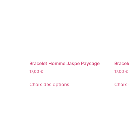
Bracelet Homme Jaspe Paysage
Bracel
17,00
€
17,00
€
Choix des options
Choix 