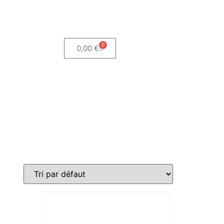
0
0,00
€