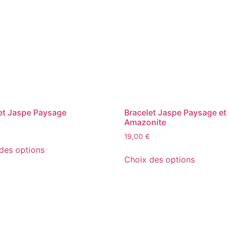
et Jaspe Paysage
Bracelet Jaspe Paysage et
Amazonite
19,00
€
des options
Choix des options