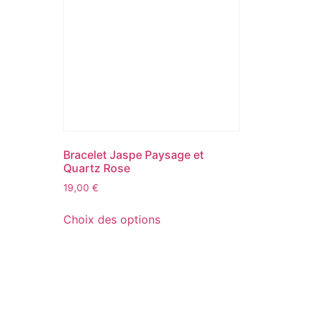
Bracelet Jaspe Paysage et
Quartz Rose
19,00
€
Choix des options