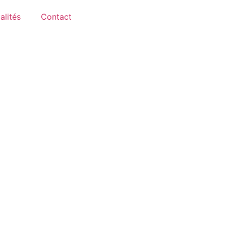
alités
Contact