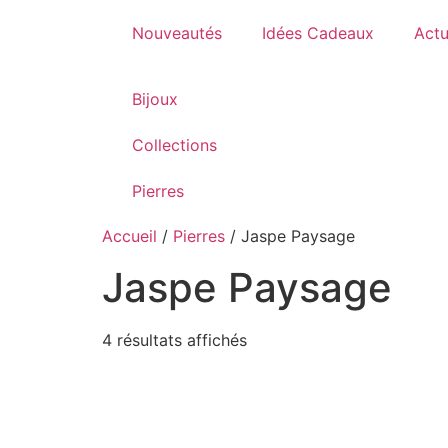
Nouveautés
Idées Cadeaux
Actu
Bijoux
Collections
Pierres
Accueil
/
Pierres
/ Jaspe Paysage
Jaspe Paysage
4 résultats affichés